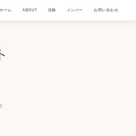
ホーム
ABOUT
活動
メンバー
お問い合わせ
t
ト
で