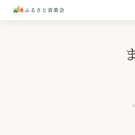
ふるさと音楽会